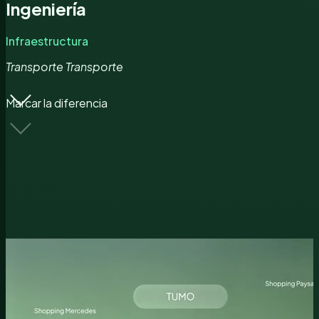
Ingeniería
Infraestructura
Transporte
Transporte
Marcar la diferencia