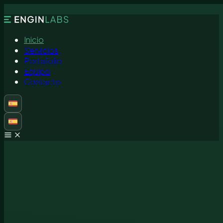
Inicio
Servicios
Portafolio
Equipo
Contacto
Inicio
Servicios
Portafolio
Equipo
Contacto